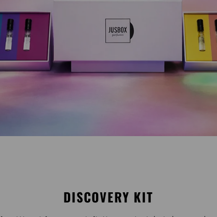
DISCOVERY KIT