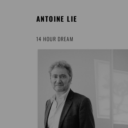
ANTOINE LIE
14 HOUR DREAM