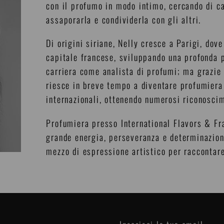
con il profumo in modo intimo, cercando di cat
assaporarla e condividerla con gli altri.
Di origini siriane, Nelly cresce a Parigi, dove 
capitale francese, sviluppando una profonda p
carriera come analista di profumi; ma grazie 
riesce in breve tempo a diventare profumiera
internazionali, ottenendo numerosi riconoscim
Profumiera presso International Flavors & Fr
grande energia, perseveranza e determinazion
mezzo di espressione artistico per raccontar