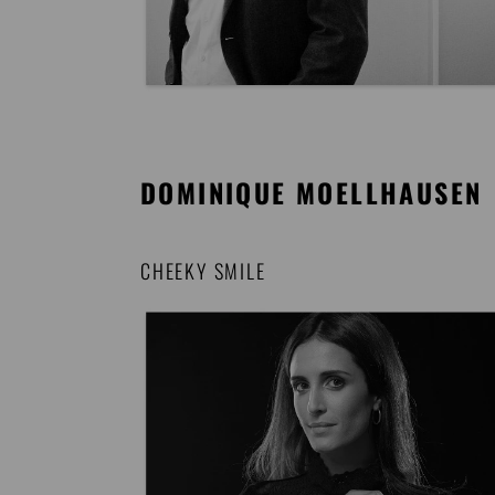
DOMINIQUE MOELLHAUSEN
CHEEKY SMILE