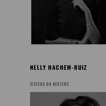
NELLY HACHEM-RUIZ
SISTERS B4 MISTERS