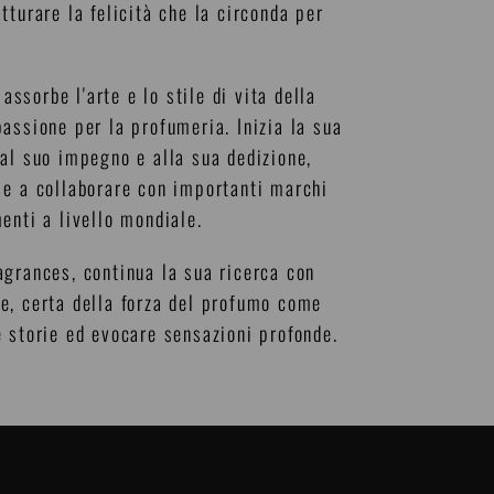
turare la felicità che la circonda per
assorbe l'arte e lo stile di vita della
assione per la profumeria. Inizia la sua
al suo impegno e alla sua dedizione,
 e a collaborare con importanti marchi
enti a livello mondiale.
agrances, continua la sua ricerca con
e, certa della forza del profumo come
e storie ed evocare sensazioni profonde.