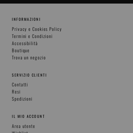
INFORMAZIONI
Privacy e Cookies Policy
Termini e Condizioni
Accessibilità
Boutique
Trova un negozio
SERVIZIO CLIENTI
Contatti
Resi
Spedizioni
IL MIO ACCOUNT
Area utente
Wishlist