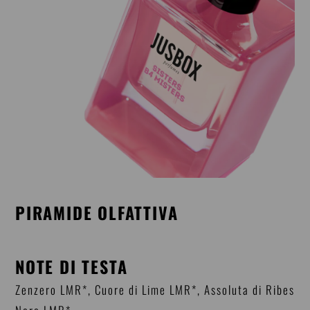
PIRAMIDE OLFATTIVA
NOTE DI TESTA
Zenzero LMR*, Cuore di Lime LMR*, Assoluta di Ribes