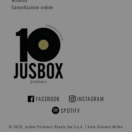
Cancellazione ordine
FACEBOOK
INSTAGRAM
FACEBOOK
INSTAGRAM
SPOTIFY
© 2026,
Jusbox Perfumes
Beauty San S.p.A. | Viale Giovanni Milton