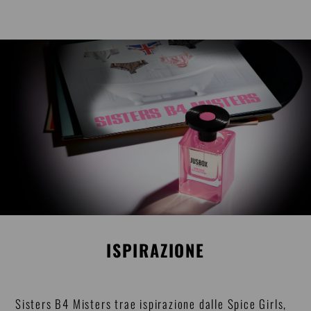
ISPIRAZIONE
Sisters B4 Misters trae ispirazione dalle Spice Girls,