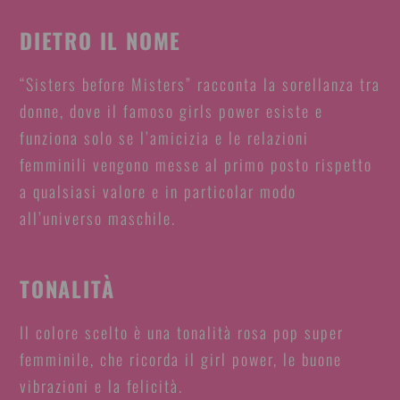
DIETRO IL NOME
“Sisters before Misters” racconta la sorellanza tra
donne, dove il famoso girls power esiste e
funziona solo se l’amicizia e le relazioni
femminili vengono messe al primo posto rispetto
a qualsiasi valore e in particolar modo
all’universo maschile.
TONALITÀ
Il colore scelto è una tonalità rosa pop super
femminile, che ricorda il girl power, le buone
vibrazioni e la felicità.