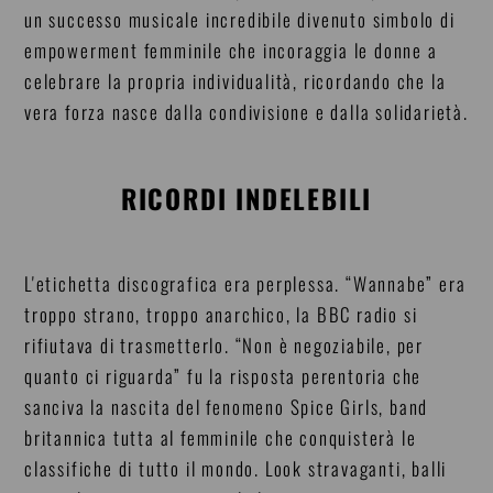
un successo musicale incredibile divenuto simbolo di
empowerment femminile che incoraggia le donne a
celebrare la propria individualità, ricordando che la
vera forza nasce dalla condivisione e dalla solidarietà.
RICORDI INDELEBILI
L'etichetta discografica era perplessa. “Wannabe” era
troppo strano, troppo anarchico, la BBC radio si
rifiutava di trasmetterlo. “Non è negoziabile, per
quanto ci riguarda” fu la risposta perentoria che
sanciva la nascita del fenomeno Spice Girls, band
britannica tutta al femminile che conquisterà le
classifiche di tutto il mondo. Look stravaganti, balli