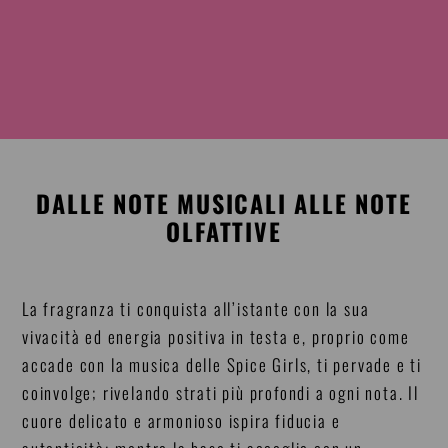
DALLE NOTE MUSICALI ALLE NOTE
OLFATTIVE
La fragranza ti conquista all’istante con la sua
vivacità ed energia positiva in testa e, proprio come
accade con la musica delle Spice Girls, ti pervade e ti
coinvolge; rivelando strati più profondi a ogni nota. Il
cuore delicato e armonioso ispira fiducia e