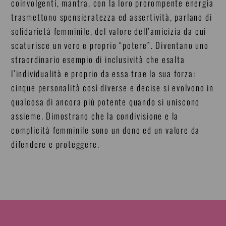
coinvolgenti, mantra, con la loro prorompente energia
trasmettono spensieratezza ed assertività, parlano di
solidarietà femminile, del valore dell’amicizia da cui
scaturisce un vero e proprio “potere”. Diventano uno
straordinario esempio di inclusività che esalta
l’individualità e proprio da essa trae la sua forza:
cinque personalità così diverse e decise si evolvono in
qualcosa di ancora più potente quando si uniscono
assieme. Dimostrano che la condivisione e la
complicità femminile sono un dono ed un valore da
difendere e proteggere.