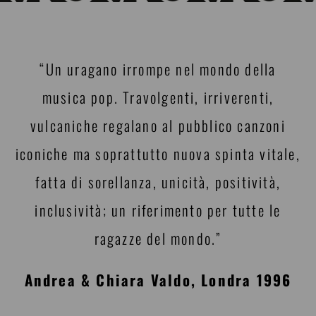
“Un uragano irrompe nel mondo della
musica pop. Travolgenti, irriverenti,
vulcaniche regalano al pubblico canzoni
iconiche ma soprattutto nuova spinta vitale,
fatta di sorellanza, unicità, positività,
inclusività; un riferimento per tutte le
ragazze del mondo.”
Andrea & Chiara Valdo, Londra 1996