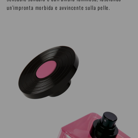
un'impronta morbida e avvincente sulla pelle.