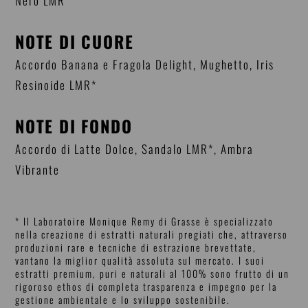
Nero LMR*
NOTE DI CUORE
Accordo Banana e Fragola Delight, Mughetto, Iris
Resinoide LMR*
NOTE DI FONDO
Accordo di Latte Dolce, Sandalo LMR*, Ambra
Vibrante
* Il Laboratoire Monique Remy di Grasse è specializzato
nella creazione di estratti naturali pregiati che, attraverso
produzioni rare e tecniche di estrazione brevettate,
vantano la miglior qualità assoluta sul mercato. I suoi
estratti premium, puri e naturali al 100% sono frutto di un
rigoroso ethos di completa trasparenza e impegno per la
gestione ambientale e lo sviluppo sostenibile.