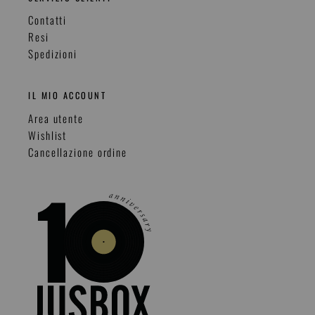
Contatti
Resi
Spedizioni
IL MIO ACCOUNT
Area utente
Wishlist
Cancellazione ordine