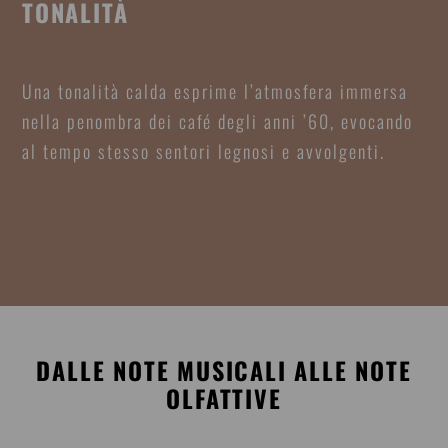
TONALITÀ
Una tonalità calda esprime l’atmosfera immersa
nella penombra dei café degli anni ’60, evocando
al tempo stesso sentori legnosi e avvolgenti.
DALLE NOTE MUSICALI ALLE NOTE
OLFATTIVE