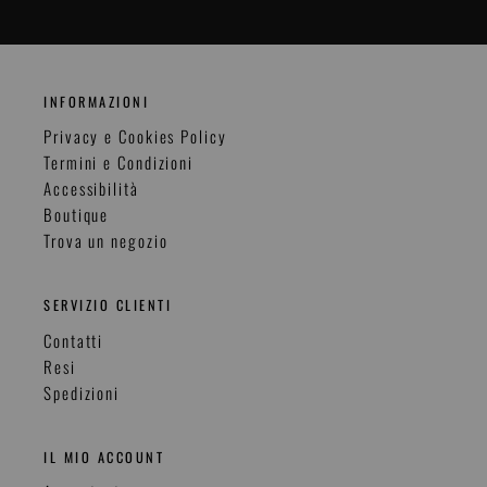
INFORMAZIONI
Privacy e Cookies Policy
Termini e Condizioni
Accessibilità
Boutique
Trova un negozio
SERVIZIO CLIENTI
Contatti
Resi
Spedizioni
IL MIO ACCOUNT