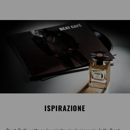
ISPIRAZIONE