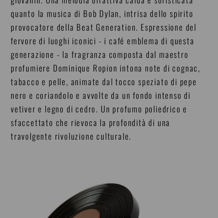
quanto la musica di Bob Dylan, intrisa dello spirito
provocatore della Beat Generation. Espressione del
fervore di luoghi iconici - i café emblema di questa
generazione - la fragranza composta dal maestro
profumiere Dominique Ropion intona note di cognac,
tabacco e pelle, animate dal tocco speziato di pepe
nero e coriandolo e avvolte da un fondo intenso di
vetiver e legno di cedro. Un profumo poliedrico e
sfaccettato che rievoca la profondità di una
travolgente rivoluzione culturale.