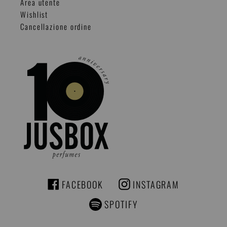
Area utente
Wishlist
Cancellazione ordine
FACEBOOK
INSTAGRAM
FACEBOOK
INSTAGRAM
SPOTIFY