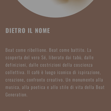
DIETRO IL NOME
Beat come ribellione. Beat come battito. La
scoperta del vero Sé, liberato dai tabù, dalle
definizioni, dalle costrizioni della coscienza
collettiva. Il café è luogo iconico di ispirazione,
creazione, confronto creativo. Un monumento alla
musica, alla poetica e allo stile di vita della Beat
Generation.