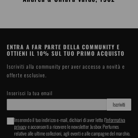
ENTRA A FAR PARTE DELLA COMMUNITY E
OTTIENI IL 10% SUL TUO PRIMO ACQUISTO
Iscriviti alla community per aver accesso a novità e
offerte esclusive.
Inserisci la tua email
Inserendo il tuo indirizzo e-mail, dichiari di aver letto l’
Informativa
privacy
e acconsenti a ricevere le newsletter Jusbox Perfumes
relative alle ultime collezioni, agli eventi e alle campagne del marchio.