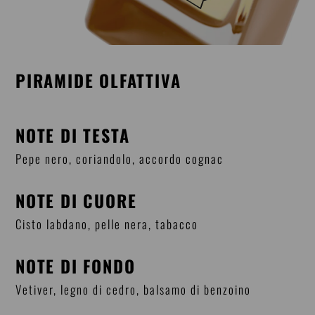
PIRAMIDE OLFATTIVA
NOTE DI TESTA
Pepe nero, coriandolo, accordo cognac
NOTE DI CUORE
Cisto labdano, pelle nera, tabacco
NOTE DI FONDO
Vetiver, legno di cedro, balsamo di benzoino