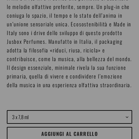
le melodie olfattive preferite, sempre. Un plug-in che
coniuga lo spazio, il tempo e lo stato dell’anima in
un’unione sensoriale unica. Ecosostenibilità e Made in
Italy sono i drive dello sviluppo di questo prodotto
Jusbox Perfumes. Manufatto in Italia, il packaging
adotta la filosofia «riduci, riusa, ricicla» e
contribuisce, come la musica, alla bellezza del mondo.
Il design essenziale, minimale rivela la sua funzione
primaria, quella di vivere e condividere l’emozione
della musica in una esperienza olfattiva straordinaria.
Size
AGGIUNGI AL CARRELLO