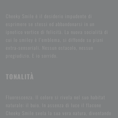
Cheeky Smile è il desiderio impudente di
esprimere se stessi ed abbandonarsi in un
ipnotico vortice di felicità. La nuova socialità di
cui lo smiley è l’emblema, si diffonde su piani
extra-sensoriali. Nessun ostacolo, nessun
pregiudizio. E io sorrido.
TONALITÀ
Fluorescenza. Il colore si rivela nel suo habitat
naturale: il buio. In assenza di luce il flacone
Cheeky Smile svela la sua vera natura, diventando