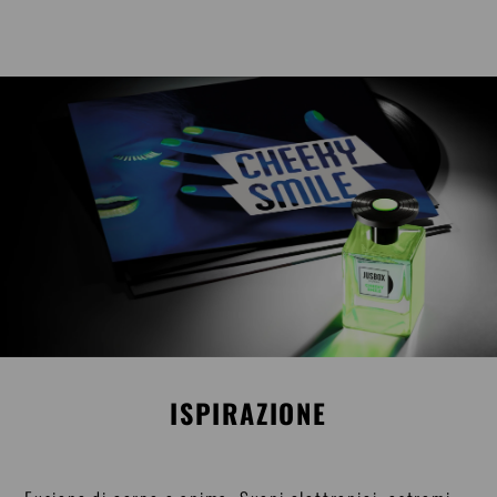
ISPIRAZIONE