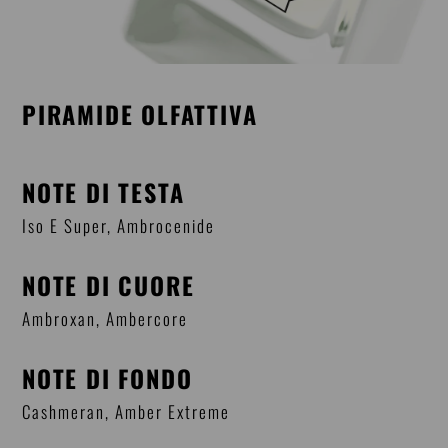
PIRAMIDE OLFATTIVA
NOTE DI TESTA
Iso E Super, Ambrocenide
NOTE DI CUORE
Ambroxan, Ambercore
NOTE DI FONDO
Cashmeran, Amber Extreme