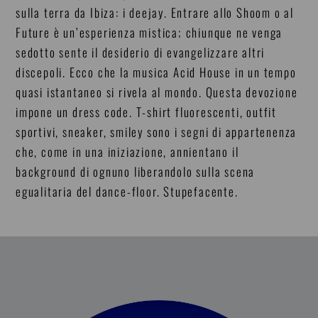
sulla terra da Ibiza: i deejay. Entrare allo Shoom o al
Future è un’esperienza mistica; chiunque ne venga
sedotto sente il desiderio di evangelizzare altri
discepoli. Ecco che la musica Acid House in un tempo
quasi istantaneo si rivela al mondo. Questa devozione
impone un dress code. T-shirt fluorescenti, outfit
sportivi, sneaker, smiley sono i segni di appartenenza
che, come in una iniziazione, annientano il
background di ognuno liberandolo sulla scena
egualitaria del dance-floor. Stupefacente.