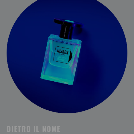
DIETRO IL NOME