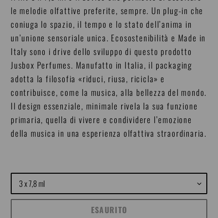
le melodie olfattive preferite, sempre. Un plug-in che
coniuga lo spazio, il tempo e lo stato dell’anima in
un’unione sensoriale unica. Ecosostenibilità e Made in
Italy sono i drive dello sviluppo di questo prodotto
Jusbox Perfumes. Manufatto in Italia, il packaging
adotta la filosofia «riduci, riusa, ricicla» e
contribuisce, come la musica, alla bellezza del mondo.
Il design essenziale, minimale rivela la sua funzione
primaria, quella di vivere e condividere l’emozione
della musica in una esperienza olfattiva straordinaria.
Size
ESAURITO