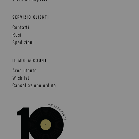
SERVIZIO CLIENTI
Contatti
Resi
Spedizioni
IL MIO ACCOUNT
Area utente
Wishlist
Cancellazione ordine