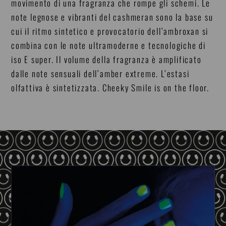
movimento di una fragranza che rompe gli schemi. Le
note legnose e vibranti del cashmeran sono la base su
cui il ritmo sintetico e provocatorio dell’ambroxan si
combina con le note ultramoderne e tecnologiche di
iso E super. Il volume della fragranza è amplificato
dalle note sensuali dell’amber extreme. L’estasi
olfattiva è sintetizzata. Cheeky Smile is on the floor.