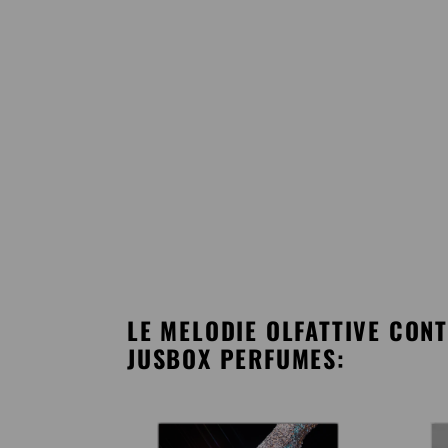
LE MELODIE OLFATTIVE CON
JUSBOX PERFUMES: