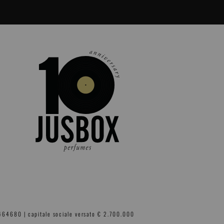
-464680 | capitale sociale versato € 2.700.000