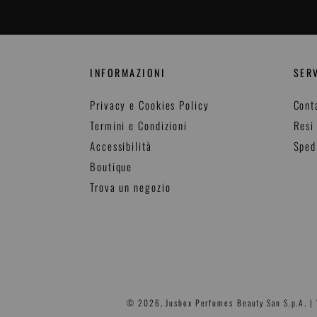
INFORMAZIONI
SERV
Privacy e Cookies Policy
Cont
Termini e Condizioni
Resi
Accessibilità
Sped
Boutique
Trova un negozio
© 2026,
Jusbox Perfumes
Beauty San S.p.A. |