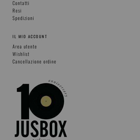
Contatti
Resi
Spedizioni
IL MIO ACCOUNT
Area utente
Wishlist
Cancellazione ordine