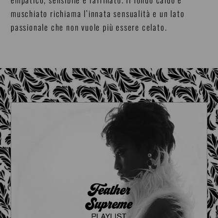
muschiato richiama l’innata sensualità e un lato
passionale che non vuole più essere celato.