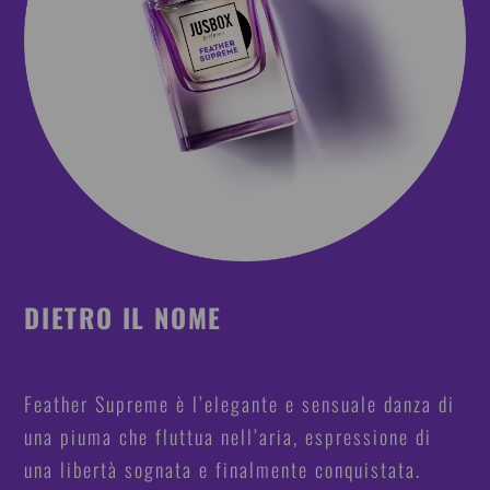
DIETRO IL NOME
Feather Supreme è l’elegante e sensuale danza di
una piuma che fluttua nell’aria, espressione di
una libertà sognata e finalmente conquistata.