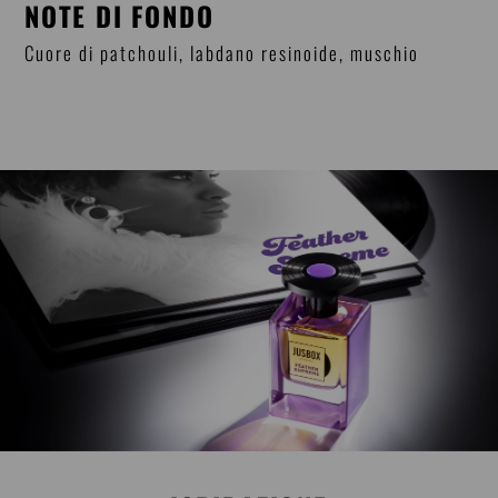
NOTE DI FONDO
Cuore di patchouli, labdano resinoide, muschio