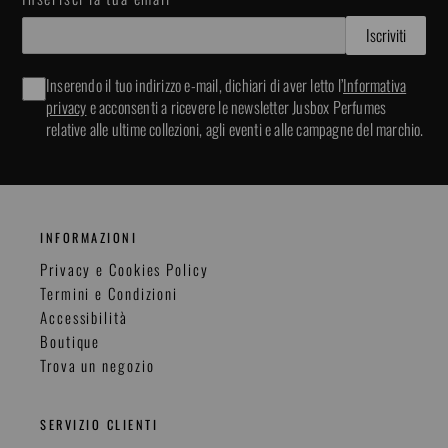
Inserendo il tuo indirizzo e-mail, dichiari di aver letto l’
Informativa
privacy
e acconsenti a ricevere le newsletter Jusbox Perfumes
relative alle ultime collezioni, agli eventi e alle campagne del marchio.
INFORMAZIONI
Privacy e Cookies Policy
Termini e Condizioni
Accessibilità
Boutique
Trova un negozio
SERVIZIO CLIENTI