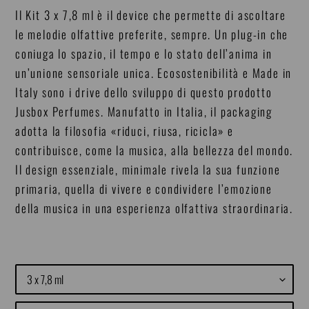
Il Kit 3 x 7,8 ml è il device che permette di ascoltare
le melodie olfattive preferite, sempre. Un plug-in che
coniuga lo spazio, il tempo e lo stato dell’anima in
un’unione sensoriale unica. Ecosostenibilità e Made in
Italy sono i drive dello sviluppo di questo prodotto
Jusbox Perfumes. Manufatto in Italia, il packaging
adotta la filosofia «riduci, riusa, ricicla» e
contribuisce, come la musica, alla bellezza del mondo.
Il design essenziale, minimale rivela la sua funzione
primaria, quella di vivere e condividere l’emozione
della musica in una esperienza olfattiva straordinaria.
Size