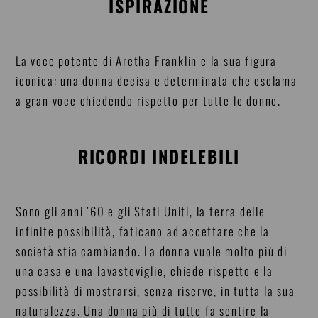
ISPIRAZIONE
La voce potente di Aretha Franklin e la sua figura
iconica: una donna decisa e determinata che esclama
a gran voce chiedendo rispetto per tutte le donne.
RICORDI INDELEBILI
Sono gli anni ’60 e gli Stati Uniti, la terra delle
infinite possibilità, faticano ad accettare che la
società stia cambiando. La donna vuole molto più di
una casa e una lavastoviglie, chiede rispetto e la
possibilità di mostrarsi, senza riserve, in tutta la sua
naturalezza. Una donna più di tutte fa sentire la