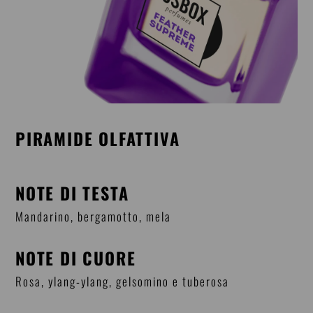
PIRAMIDE OLFATTIVA
NOTE DI TESTA
Mandarino, bergamotto, mela
NOTE DI CUORE
Rosa, ylang-ylang, gelsomino e tuberosa