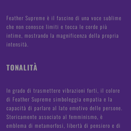
Feather Supreme è il fascino di una voce sublime
che non conosce limiti e tocca le corde più
intime, mostrando la magnificenza della propria
intensità.
TONALITÀ
In grado di trasmettere vibrazioni forti, il colore
di Feather Supreme simboleggia empatia e la
capacità di parlare al lato emotivo delle persone.
Storicamente associato al femminismo, è
emblema di metamorfosi, libertà di pensiero e di