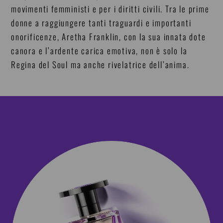
movimenti femministi e per i diritti civili. Tra le prime
donne a raggiungere tanti traguardi e importanti
onorificenze, Aretha Franklin, con la sua innata dote
canora e l’ardente carica emotiva, non è solo la
Regina del Soul ma anche rivelatrice dell’anima.