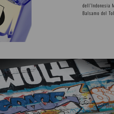
dell’Indonesia
Balsamo del To