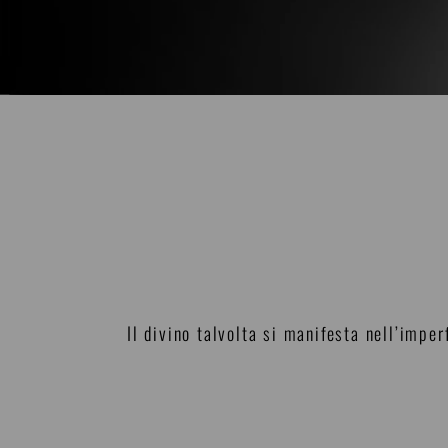
Il divino talvolta si manifesta nell’impe