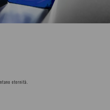
ntano eternità.