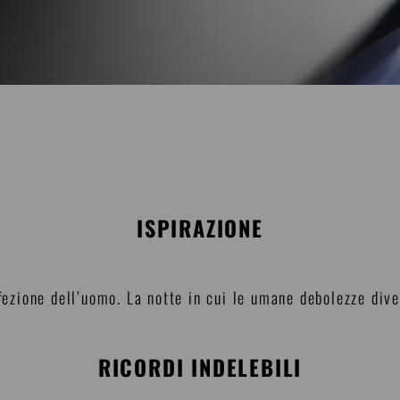
ISPIRAZIONE
rfezione dell’uomo. La notte in cui le umane debolezze dive
RICORDI INDELEBILI