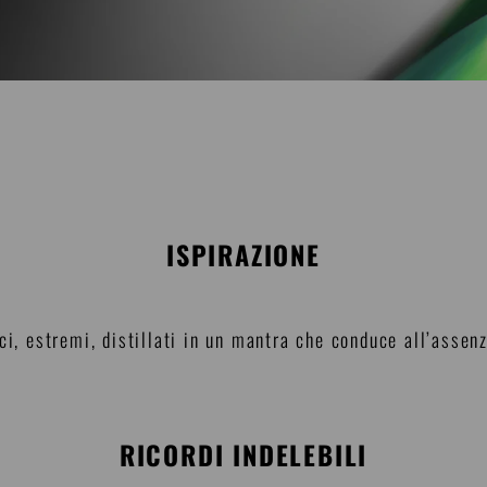
ISPIRAZIONE
ci, estremi, distillati in un mantra che conduce all’assenz
RICORDI INDELEBILI