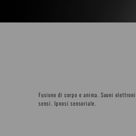
Fusione di corpo e anima. Suoni elettroni
sensi. Ipnosi sensoriale.