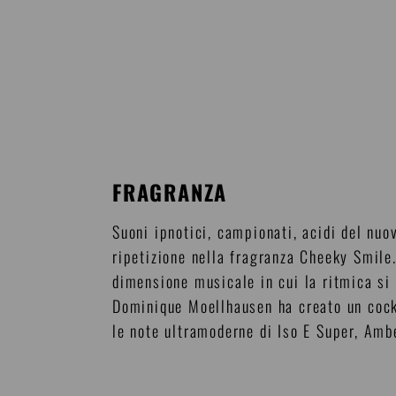
FRAGRANZA
Suoni ipnotici, campionati, acidi del nuov
ripetizione nella fragranza Cheeky Smile.
dimensione musicale in cui la ritmica si
Dominique Moellhausen ha creato un cockt
le note ultramoderne di Iso E Super, Am