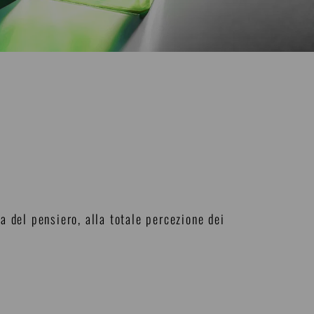
a del pensiero, alla totale percezione dei