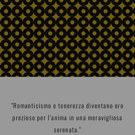
"Romanticismo e tenerezza diventano oro
prezioso per l’anima in una meravigliosa
serenata."