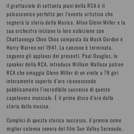
il grattacielo di settanta piani della RCA è il
palcoscenico perfetto per l’evento artistico che
segnerà la storia della Musica. Alton Glenn Miller e la
sua orchestra iniziano la loro esibizione con
Chattanooga Choo Choo composta da Mack Gordon e
Harry Warren nel 1941. La canzone è terminata,
seguono gli applausi dei presenti. Paul Douglas, lo
speaker della RCA, introduce William Wallace patron
RCA che omaggia Glenn Miller di un vinile a 78 giri
interamente coperto d’oro riconoscendo
pubblicamente l’incredibile successo di questo
capolavoro musicale. È il primo disco d’oro della
storia della musica.
Complici di questo storico successo, il premio come
miglior colonna sonora del film Sun Valley Serenade,