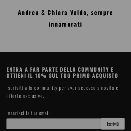
Andrea & Chiara Valdo, sempre
innamorati
ENTRA A FAR PARTE DELLA COMMUNITY E
OTTIENI IL 10% SUL TUO PRIMO ACQUISTO
Iscriviti alla community per aver accesso a novità e
offerte esclusive.
Inserisci la tua email