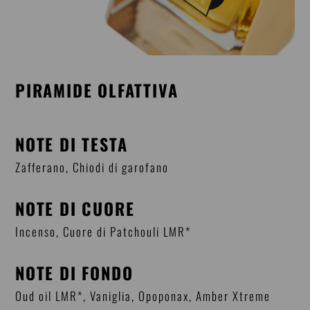
PIRAMIDE OLFATTIVA
NOTE DI TESTA
Zafferano, Chiodi di garofano
NOTE DI CUORE
Incenso, Cuore di Patchouli LMR*
NOTE DI FONDO
Oud oil LMR*, Vaniglia, Opoponax, Amber Xtreme