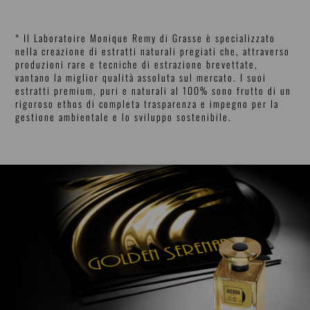
* Il Laboratoire Monique Remy di Grasse è specializzato
nella creazione di estratti naturali pregiati che, attraverso
produzioni rare e tecniche di estrazione brevettate,
vantano la miglior qualità assoluta sul mercato. I suoi
estratti premium, puri e naturali al 100% sono frutto di un
rigoroso ethos di completa trasparenza e impegno per la
gestione ambientale e lo sviluppo sostenibile.