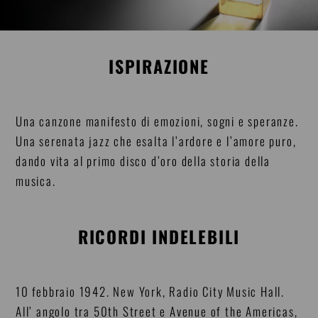
ISPIRAZIONE
Una canzone manifesto di emozioni, sogni e speranze.
Una serenata jazz che esalta l’ardore e l’amore puro,
dando vita al primo disco d’oro della storia della
musica.
RICORDI INDELEBILI
10 febbraio 1942. New York, Radio City Music Hall.
All’ angolo tra 50th Street e Avenue of the Americas,