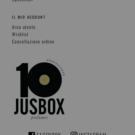
IL MIO ACCOUNT
Area utente
Wishlist
Cancellazione ordine