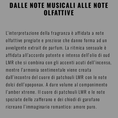
DALLE NOTE MUSICALI ALLE NOTE
OLFATTIVE
L’interpretazione della fragranza è affidata a note
olfattive pregiate e preziose che danno forma ad un
avvolgente extrait de parfum. La ritmica sensuale è
affidata all’accordo potente e intenso dell’olio di oud
LMR che si combina con gli accenti acuti dell’incenso,
mentre l’armonia sentimentale viene creata
dall’incontro del cuore di patchouli LMR con le note
dolci dell’opoponax. A dare volume al componimento
l’amber xtreme. Il cuore di patchouli LMR e le note
speziate dello zafferano e dei chiodi di garofano
ricreano l’immaginario romantico: amore puro.