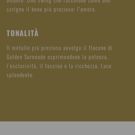
scrigno il bene più prezioso: l’amore.
TONALITÀ
Il metallo più prezioso avvolge il flacone di
Golden Serenade esprimendone la potenza,
l’esclusività, il fascino e la ricchezza. Luce
splendente.