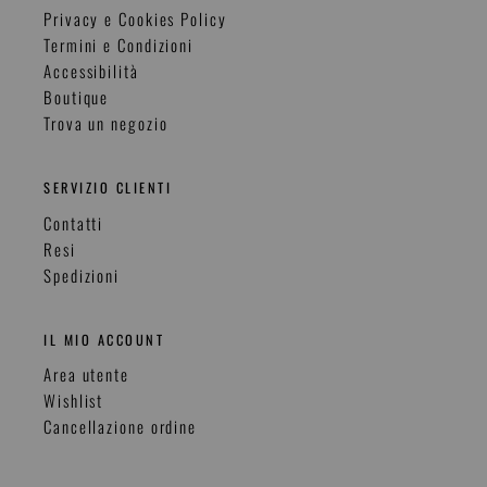
Privacy e Cookies Policy
Termini e Condizioni
Accessibilità
Boutique
Trova un negozio
SERVIZIO CLIENTI
Contatti
Resi
Spedizioni
IL MIO ACCOUNT
Area utente
Wishlist
Cancellazione ordine