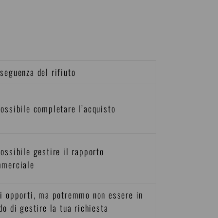
seguenza del rifiuto
ossibile completare l’acquisto
ossibile gestire il rapporto
merciale
i opporti, ma potremmo non essere in
do di gestire la tua richiesta