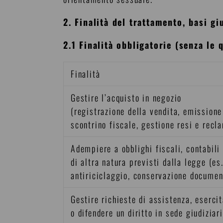
2. Finalità del trattamento, basi g
2.1 Finalità obbligatorie (senza le 
Finalità
Gestire l’acquisto in negozio
(registrazione della vendita, emissione
scontrino fiscale, gestione resi e recl
Adempiere a obblighi fiscali, contabili
di altra natura previsti dalla legge (es
antiriciclaggio, conservazione documen
Gestire richieste di assistenza, eserci
o difendere un diritto in sede giudiziar