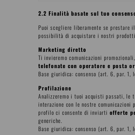
2.2 Finalità basate sul tuo consens
Puoi scegliere liberamente se prestare i
possibilità di acquistare i nostri prodo
Marketing diretto
Ti invieremo comunicazioni promozionali, 
telefonate con operatore e posta o
Base giuridica: consenso (art. 6, par. 1, l
Profilazione
Analizzeremo i tuoi acquisti passati, le t
interazione con le nostre comunicazioni p
profilo ci consente di inviarti
offerte p
generiche.
Base giuridica: consenso (art. 6, par. 1, l