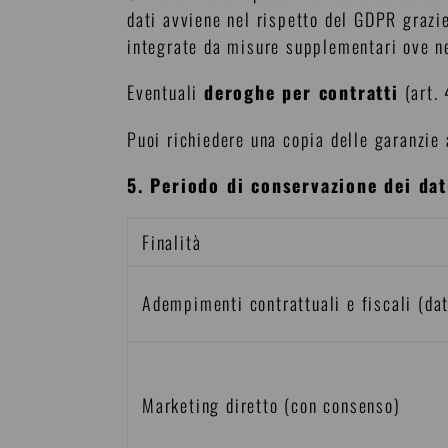
dati avviene nel rispetto del GDPR grazi
integrate da misure supplementari ove ne
Eventuali
deroghe per contratti
(art. 
Puoi richiedere una copia delle garanzie
5. Periodo di conservazione dei dat
Finalità
Adempimenti contrattuali e fiscali (dat
Marketing diretto (con consenso)