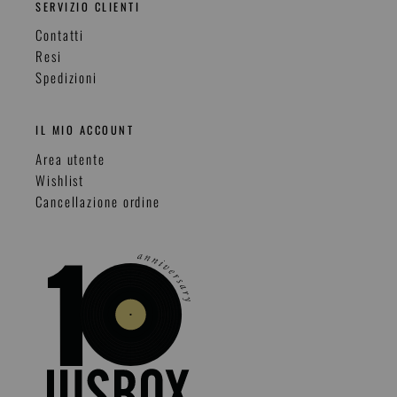
SERVIZIO CLIENTI
Contatti
Resi
Spedizioni
IL MIO ACCOUNT
Area utente
Wishlist
Cancellazione ordine